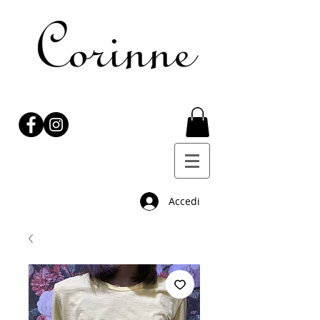
Accedi