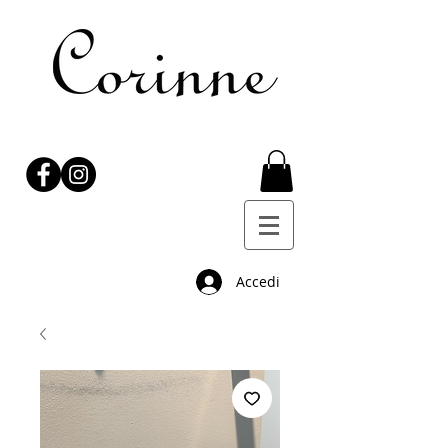
Accedi