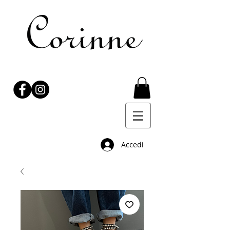
Accedi