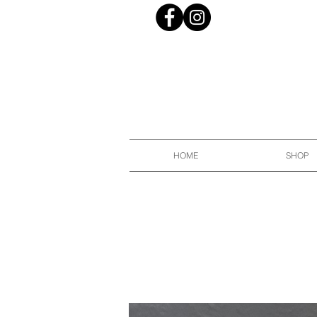
HOME
SHOP