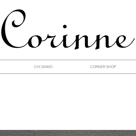
CHI SIAMO
CORNER SHOP