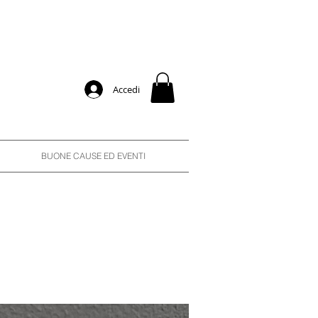
Accedi
BUONE CAUSE ED EVENTI