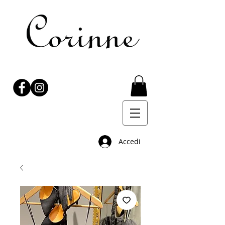
Accedi